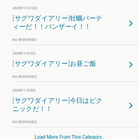
2020年11月10日
[サグワダイアリー]牡蠣パーテ
ィーだ！！バンザーイ！！
NO RESPONSES
2020年11月9日
[サグワダイアリー]お昼ご飯
NO RESPONSES
2020年11月8日
[サグワダイアリー]今日はピク
ニックだ！！
NO RESPONSES
Load More From This Category…