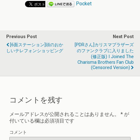
Pocket
Previous Post
Next Post
[6面ステーション]頭のおか
[PDRさん]カリスマブラザーズ
しいテレフォンショッピング
のファンクラブに入りました
(修正版) I Joined The
Charisma Brothers Fan Club
(Censored Version)
コメントを残す
メールアドレスが公開されることはありません。
*
が
付いている欄は必須項目です
コメント