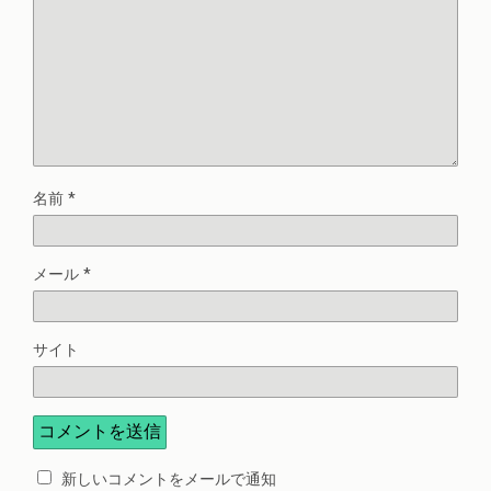
名前
*
メール
*
サイト
新しいコメントをメールで通知