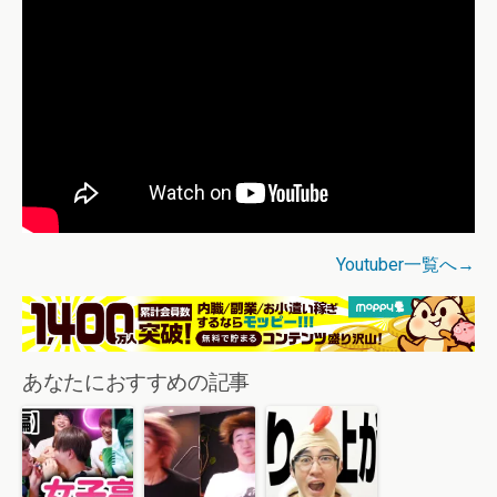
Youtuber一覧へ→
あなたにおすすめの記事