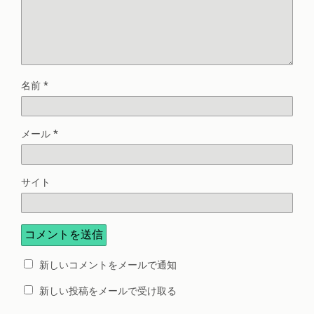
名前
*
メール
*
サイト
新しいコメントをメールで通知
新しい投稿をメールで受け取る