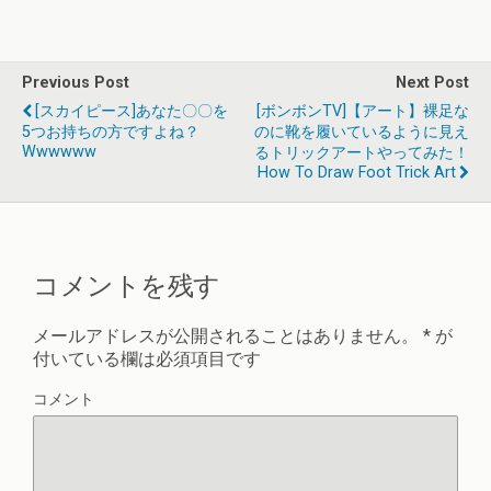
Previous Post
Next Post
[スカイピース]あなた〇〇を
[ボンボンTV]【アート】裸足な
5つお持ちの方ですよね？
のに靴を履いているように見え
Wwwwww
るトリックアートやってみた！
How To Draw Foot Trick Art
コメントを残す
メールアドレスが公開されることはありません。
*
が
付いている欄は必須項目です
コメント