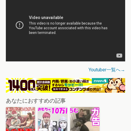
Youtuber一覧へ→
あなたにおすすめの記事