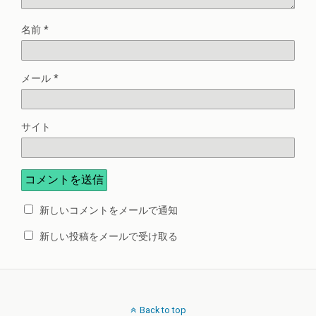
名前
*
メール
*
サイト
新しいコメントをメールで通知
新しい投稿をメールで受け取る
Back to top