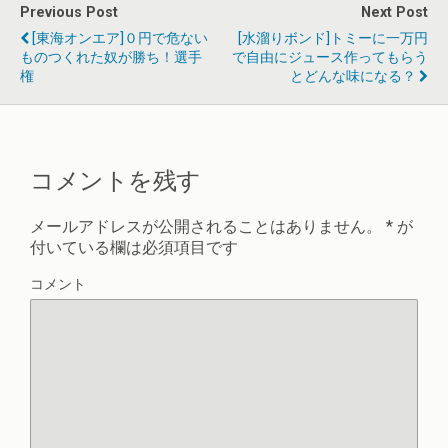
Previous Post
Next Post
[東海オンエア]０円で危ない
[水溜りボンド]トミーに一万円
ものつくれた奴が勝ち！選手
で自由にジュース作ってもらう
権
とどんな味になる？
コメントを残す
メールアドレスが公開されることはありません。
*
が
付いている欄は必須項目です
コメント