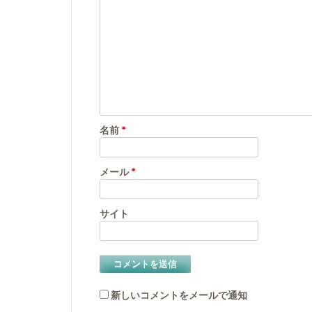
名前
*
メール
*
サイト
新しいコメントをメールで通知