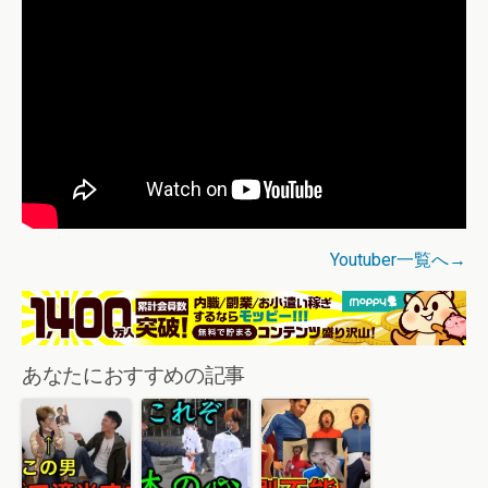
Youtuber一覧へ→
あなたにおすすめの記事