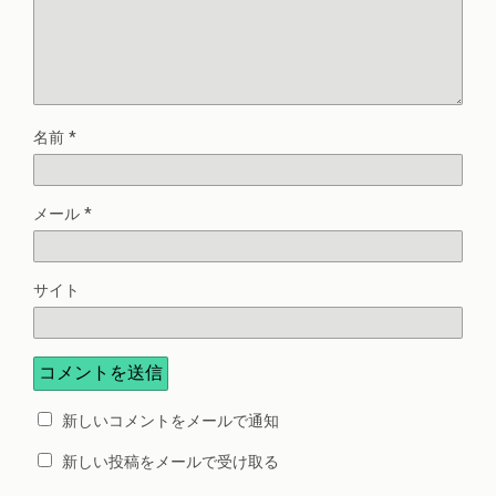
名前
*
メール
*
サイト
新しいコメントをメールで通知
新しい投稿をメールで受け取る