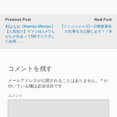
Previous Post
Next Post
[はなお .ohaerisu Menten.]
[フィッシャーズ]一日警察署長
【人見知り】ヴァンゆん×でん
の仕事を大公開します！！
がんが出会って5秒でコラボし
た結果....。
コメントを残す
メールアドレスが公開されることはありません。
*
が
付いている欄は必須項目です
コメント