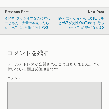
Previous Post
Next Post
[PDS]ブックオフなのに本ね
[みずにゃんちゃんねる]ヒカル
ーじゃんに大量の本売ったら
とVAZが女性YouTuberに行っ
いくら? 【こち亀全巻】PDS
た仕打ちが許せない2
コメントを残す
メールアドレスが公開されることはありません。
*
が
付いている欄は必須項目です
コメント