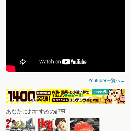
Youtuber一覧へ→
あなたにおすすめの記事