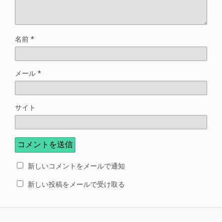
名前
*
メール
*
サイト
新しいコメントをメールで通知
新しい投稿をメールで受け取る