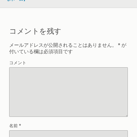
コメントを残す
メールアドレスが公開されることはありません。
*
が
付いている欄は必須項目です
コメント
名前
*