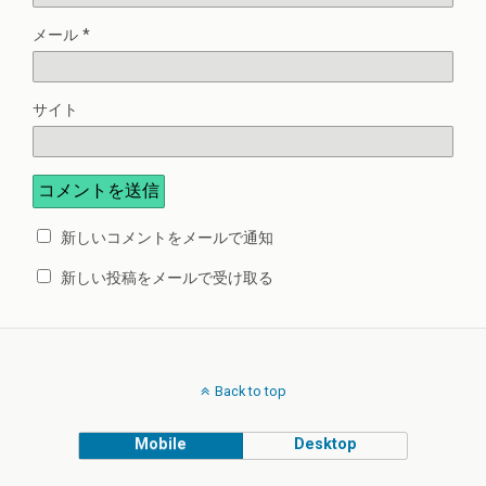
メール
*
サイト
新しいコメントをメールで通知
新しい投稿をメールで受け取る
Back to top
Mobile
Desktop