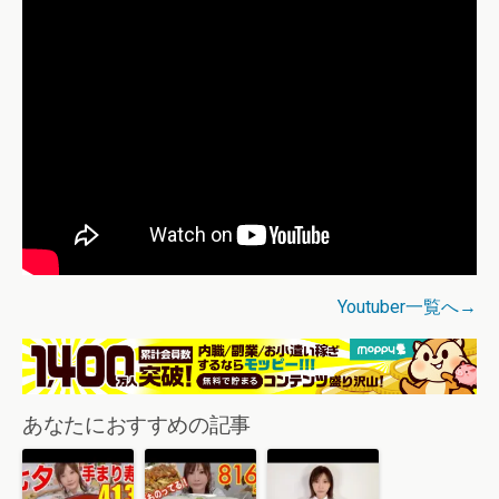
Youtuber一覧へ→
あなたにおすすめの記事