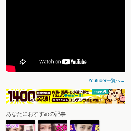
Youtuber一覧へ→
あなたにおすすめの記事