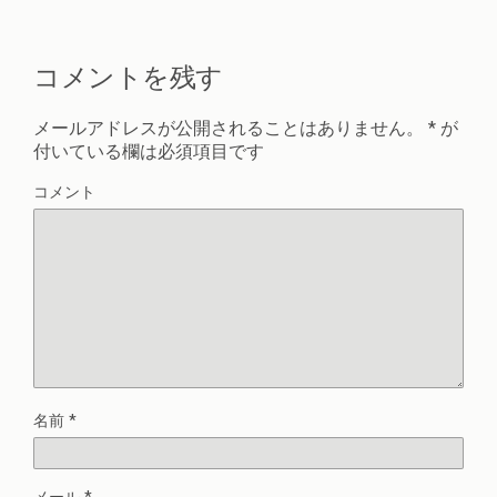
コメントを残す
メールアドレスが公開されることはありません。
*
が
付いている欄は必須項目です
コメント
名前
*