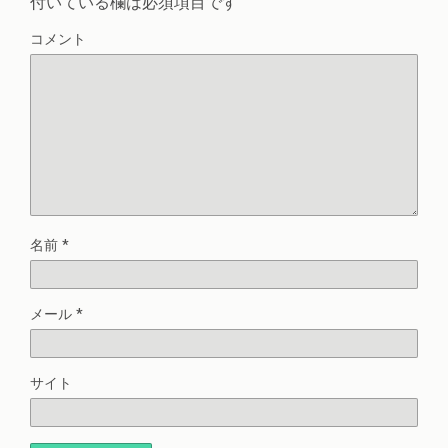
付いている欄は必須項目です
コメント
名前
*
メール
*
サイト