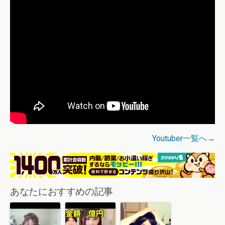
Youtuber一覧へ→
あなたにおすすめの記事