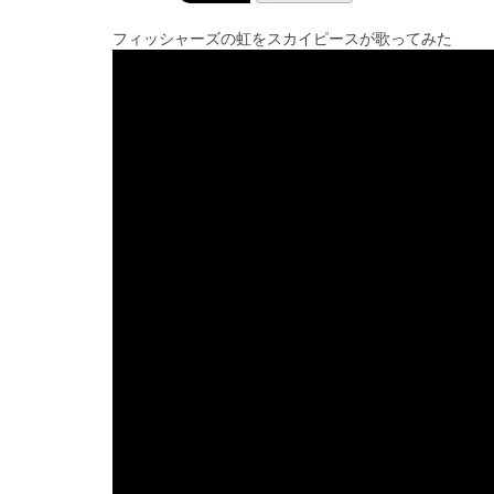
フィッシャーズの虹をスカイピースが歌ってみた