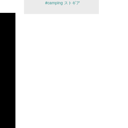
#camping ストギア