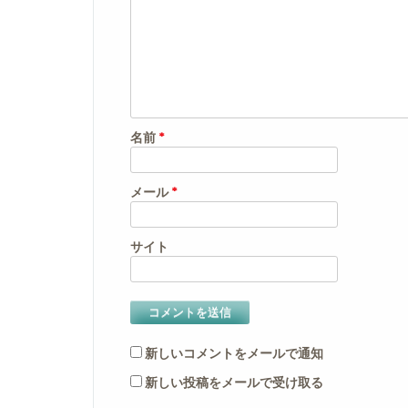
名前
*
メール
*
サイト
新しいコメントをメールで通知
新しい投稿をメールで受け取る