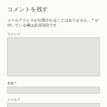
コメントを残す
メールアドレスが公開されることはありません。
*
が
付いている欄は必須項目です
コメント
名前
*
メール
*