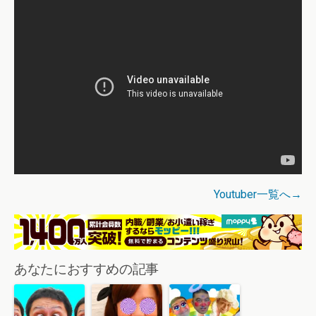
Youtuber一覧へ→
あなたにおすすめの記事