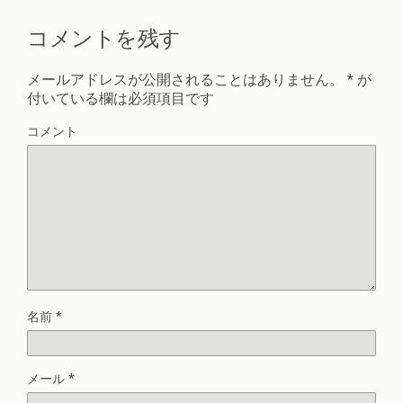
コメントを残す
メールアドレスが公開されることはありません。
*
が
付いている欄は必須項目です
コメント
名前
*
メール
*