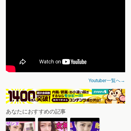
Youtuber一覧へ→
あなたにおすすめの記事