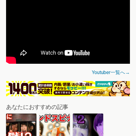
Youtuber一覧へ→
あなたにおすすめの記事