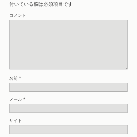
付いている欄は必須項目です
コメント
名前
*
メール
*
サイト