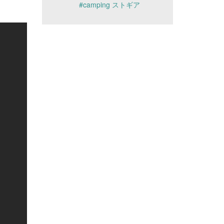
#camping ストギア