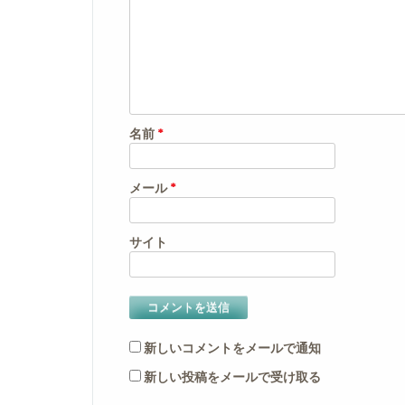
名前
*
メール
*
サイト
新しいコメントをメールで通知
新しい投稿をメールで受け取る