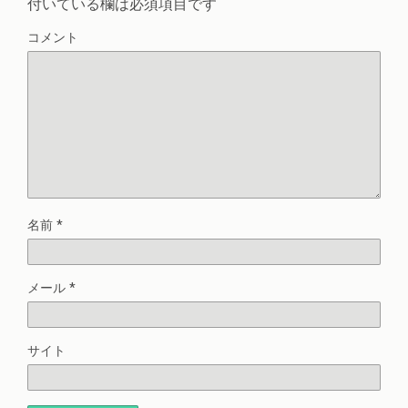
付いている欄は必須項目です
コメント
名前
*
メール
*
サイト