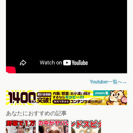
Youtuber一覧へ→
あなたにおすすめの記事