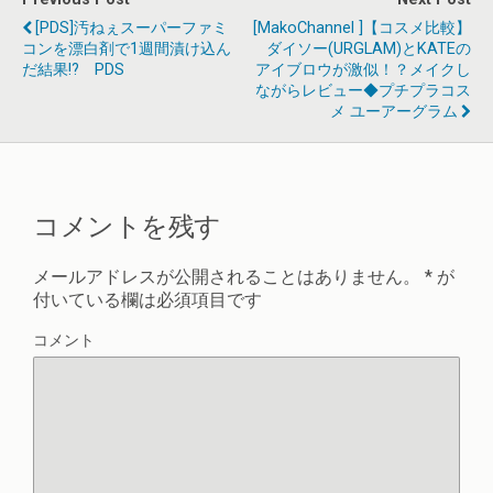
[PDS]汚ねぇスーパーファミ
[MakoChannel ]【コスメ比較】
コンを漂白剤で1週間漬け込ん
ダイソー(URGLAM)とKATEの
だ結果!? PDS
アイブロウが激似！？メイクし
ながらレビュー◆プチプラコス
メ ユーアーグラム
コメントを残す
メールアドレスが公開されることはありません。
*
が
付いている欄は必須項目です
コメント