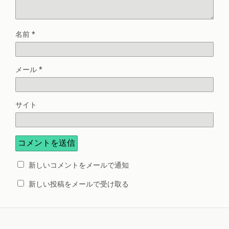
名前
*
メール
*
サイト
新しいコメントをメールで通知
新しい投稿をメールで受け取る