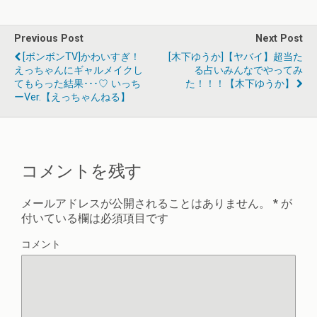
Previous Post
Next Post
[ボンボンTV]かわいすぎ！
[木下ゆうか]【ヤバイ】超当た
えっちゃんにギャルメイクし
る占いみんなでやってみ
てもらった結果･･･♡ いっち
た！！！【木下ゆうか】
ーver.【えっちゃんねる】
コメントを残す
メールアドレスが公開されることはありません。
*
が
付いている欄は必須項目です
コメント