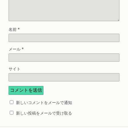
名前
*
メール
*
サイト
新しいコメントをメールで通知
新しい投稿をメールで受け取る