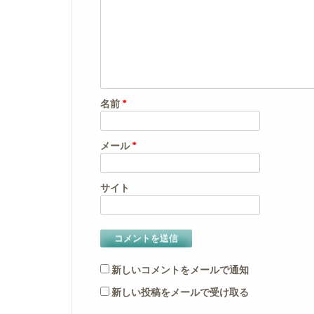
名前
*
メール
*
サイト
新しいコメントをメールで通知
新しい投稿をメールで受け取る