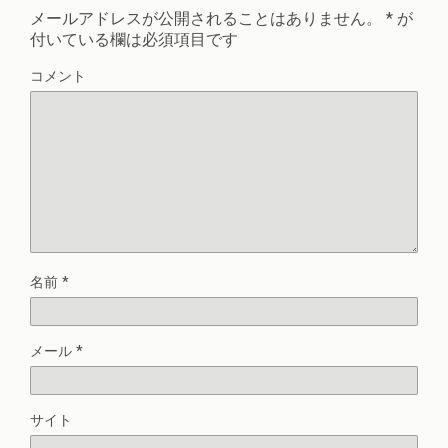
メールアドレスが公開されることはありません。
*
が
付いている欄は必須項目です
コメント
名前
*
メール
*
サイト