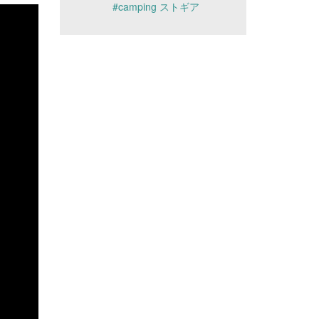
#camping ストギア