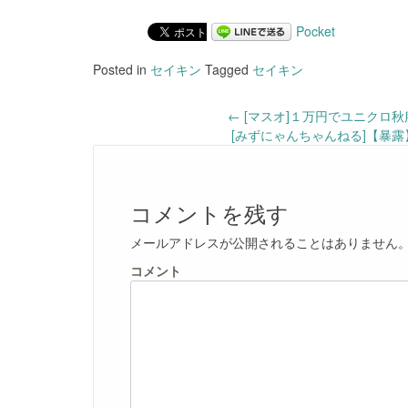
Pocket
Posted in
セイキン
Tagged
セイキン
Post
←
[マスオ]１万円でユニクロ
[みずにゃんちゃんねる]【暴
navigation
コメントを残す
メールアドレスが公開されることはありません
コメント