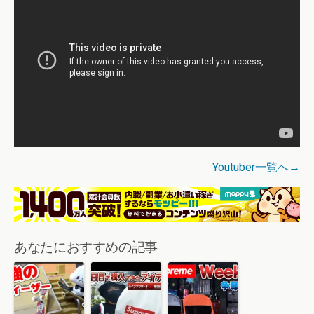
Youtuber一覧へ→
あなたにおすすめの記事