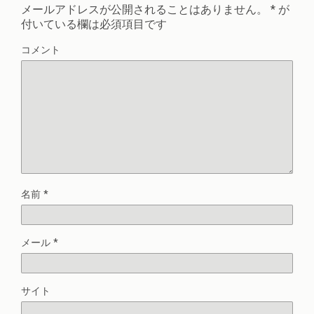
メールアドレスが公開されることはありません。
*
が
付いている欄は必須項目です
コメント
名前
*
メール
*
サイト