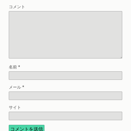
コメント
名前
*
メール
*
サイト