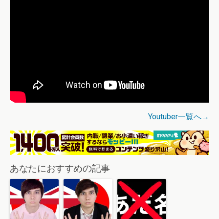
Youtuber一覧へ→
あなたにおすすめの記事