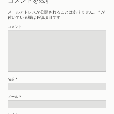
コメントを残す
メールアドレスが公開されることはありません。
*
が
付いている欄は必須項目です
コメント
名前
*
メール
*