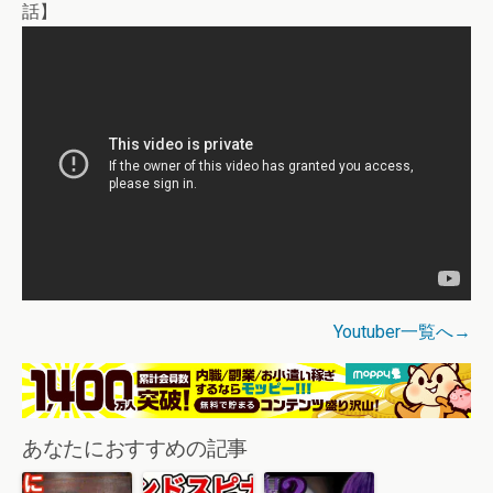
話】
Youtuber一覧へ→
あなたにおすすめの記事