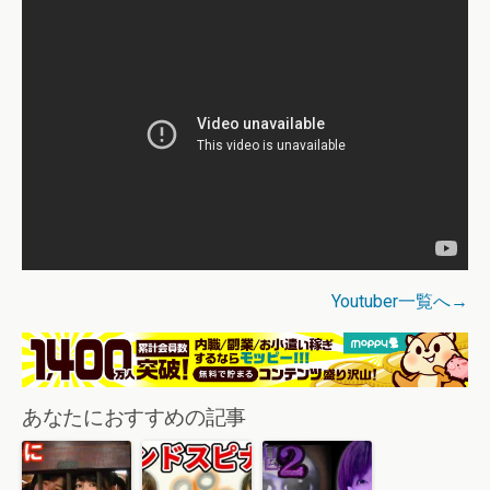
Youtuber一覧へ→
あなたにおすすめの記事