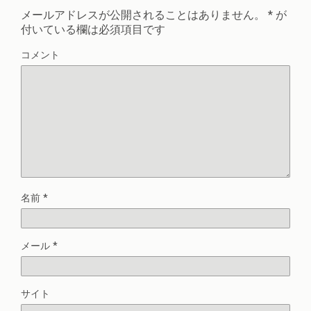
メールアドレスが公開されることはありません。
*
が
付いている欄は必須項目です
コメント
名前
*
メール
*
サイト