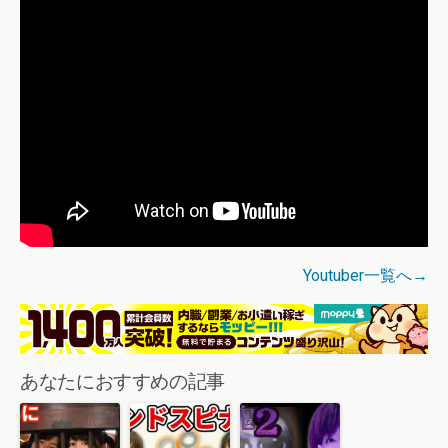
Youtuber一覧へ→
あなたにおすすめの記事