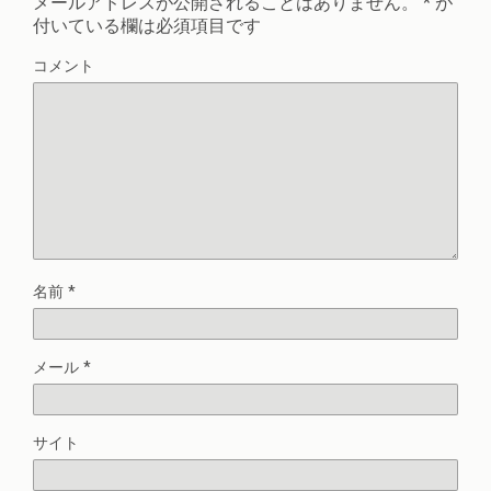
メールアドレスが公開されることはありません。
*
が
付いている欄は必須項目です
コメント
名前
*
メール
*
サイト