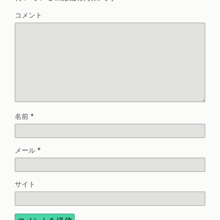
コメント
名前
*
メール
*
サイト