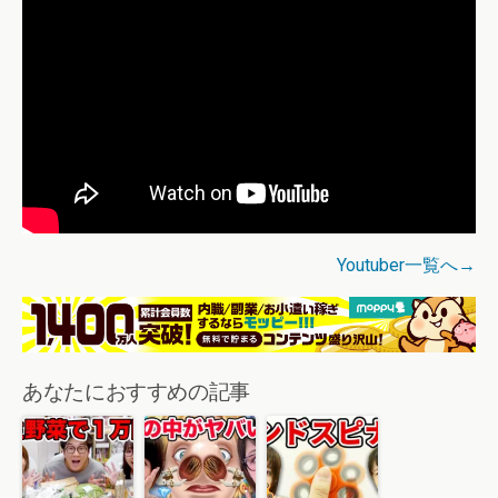
Youtuber一覧へ→
あなたにおすすめの記事