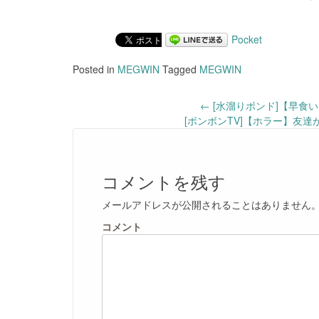
Pocket
Posted in
MEGWIN
Tagged
MEGWIN
Post
←
[水溜りボンド]【早食
[ボンボンTV]【ホラー】友
navigation
コメントを残す
メールアドレスが公開されることはありません
コメント