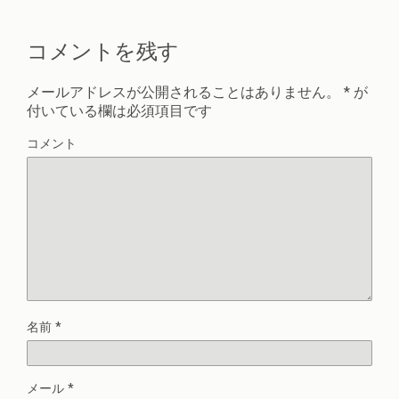
コメントを残す
メールアドレスが公開されることはありません。
*
が
付いている欄は必須項目です
コメント
名前
*
メール
*