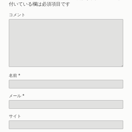
付いている欄は必須項目です
コメント
名前
*
メール
*
サイト