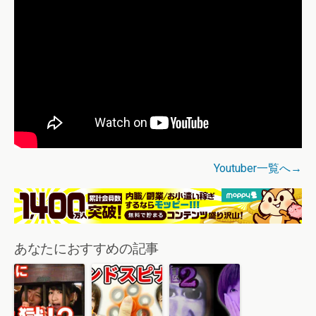
Youtuber一覧へ→
あなたにおすすめの記事