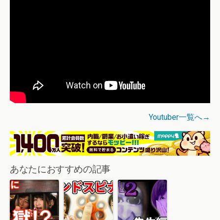
Youtuber一覧へ→
あなたにおすすめの記事