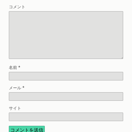
コメント
名前
*
メール
*
サイト