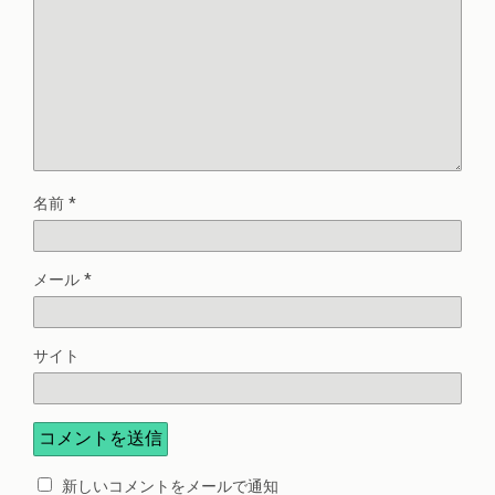
名前
*
メール
*
サイト
新しいコメントをメールで通知