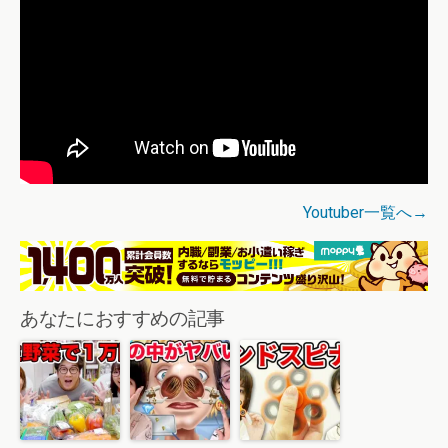
Youtuber一覧へ→
あなたにおすすめの記事