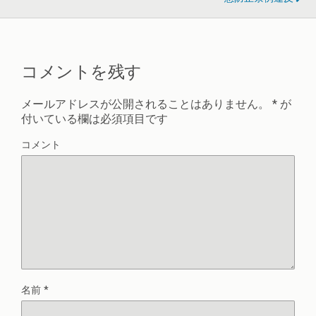
コメントを残す
メールアドレスが公開されることはありません。
*
が
付いている欄は必須項目です
コメント
名前
*