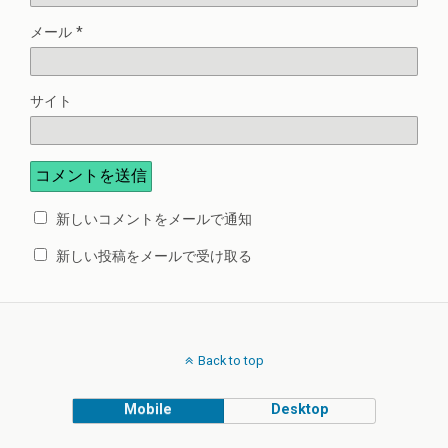
メール
*
サイト
新しいコメントをメールで通知
新しい投稿をメールで受け取る
Back to top
Mobile
Desktop