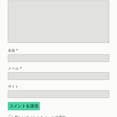
名前
*
メール
*
サイト