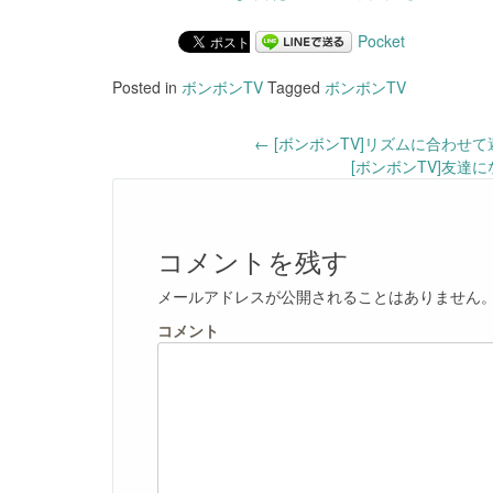
Pocket
Posted in
ボンボンTV
Tagged
ボンボンTV
Post
←
[ボンボンTV]リズムに合わせ
[ボンボンTV]友達
navigation
コメントを残す
メールアドレスが公開されることはありません
コメント