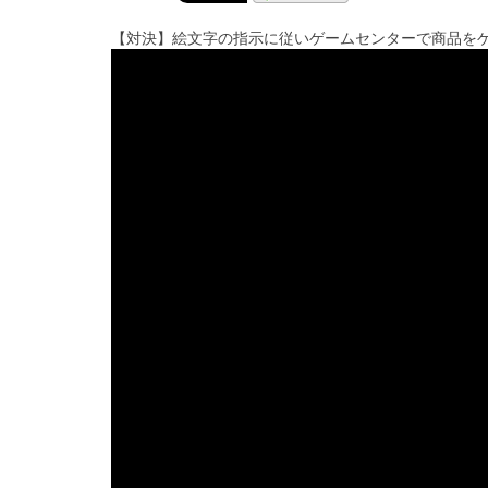
【対決】絵文字の指示に従いゲームセンターで商品を