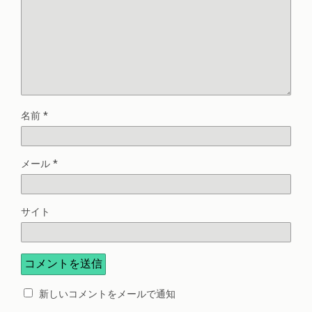
名前
*
メール
*
サイト
新しいコメントをメールで通知