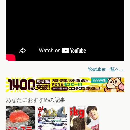
Youtuber一覧へ→
あなたにおすすめの記事