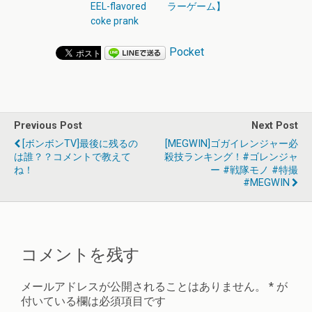
EEL-flavored
ラーゲーム】
coke prank
Pocket
Previous Post
Next Post
[ボンボンTV]最後に残るの
[MEGWIN]ゴガイレンジャー必
は誰？？コメントで教えて
殺技ランキング！#ゴレンジャ
ね！
ー #戦隊モノ #特撮
#MEGWIN
コメントを残す
メールアドレスが公開されることはありません。
*
が
付いている欄は必須項目です