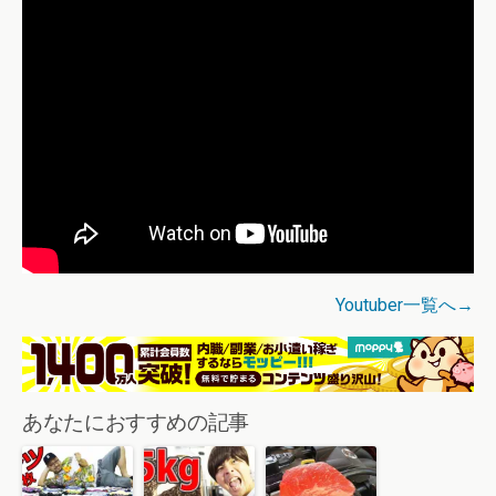
Youtuber一覧へ→
あなたにおすすめの記事