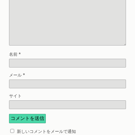
名前
*
メール
*
サイト
新しいコメントをメールで通知