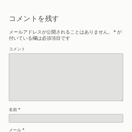
コメントを残す
メールアドレスが公開されることはありません。
*
が
付いている欄は必須項目です
コメント
名前
*
メール
*