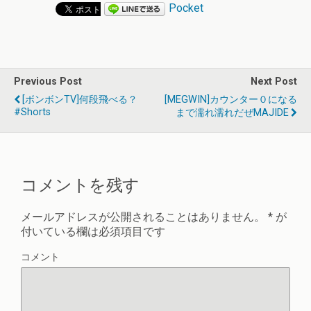
Pocket
Previous Post
Next Post
[ボンボンTV]何段飛べる？
[MEGWIN]カウンター０になる
#shorts
まで濡れ濡れだぜMAJIDE
コメントを残す
メールアドレスが公開されることはありません。
*
が
付いている欄は必須項目です
コメント