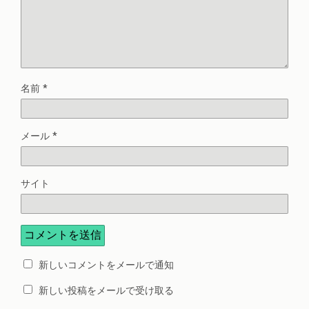
名前
*
メール
*
サイト
新しいコメントをメールで通知
新しい投稿をメールで受け取る