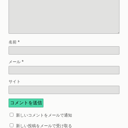
名前
*
メール
*
サイト
新しいコメントをメールで通知
新しい投稿をメールで受け取る