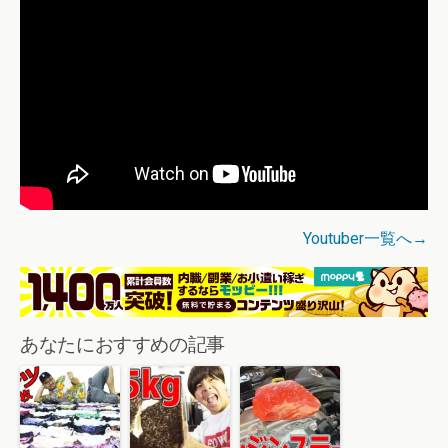
Youtuber一覧へ→
あなたにおすすめの記事