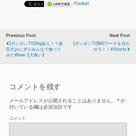
Pocket
Previous Post
Next Post
[ボンボンTV]3kg超え！？超
[ボンボンTV]NGワードを言わ
巨大おにぎりみんなで食べて
せろ！！#shorts
みたwww【大食い】
コメントを残す
メールアドレスが公開されることはありません。
*
が
付いている欄は必須項目です
コメント