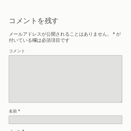
コメントを残す
メールアドレスが公開されることはありません。
*
が
付いている欄は必須項目です
コメント
名前
*