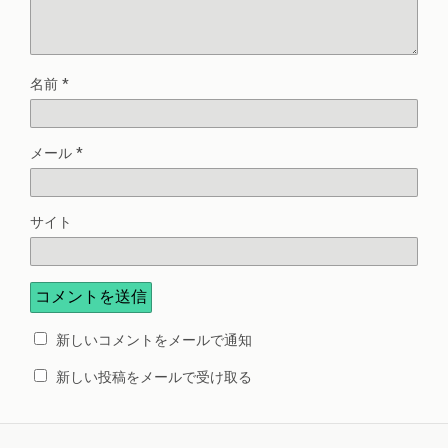
名前
*
メール
*
サイト
新しいコメントをメールで通知
新しい投稿をメールで受け取る