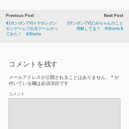
Previous Post
Next Post
[ボンボンTV]イヤホンガン
[ボンボンTV]どみちゃんのこと
ガンゲームで伝言ゲームやっ
理解してる？ #shorts
てみた！ #shorts
コメントを残す
メールアドレスが公開されることはありません。
*
が
付いている欄は必須項目です
コメント