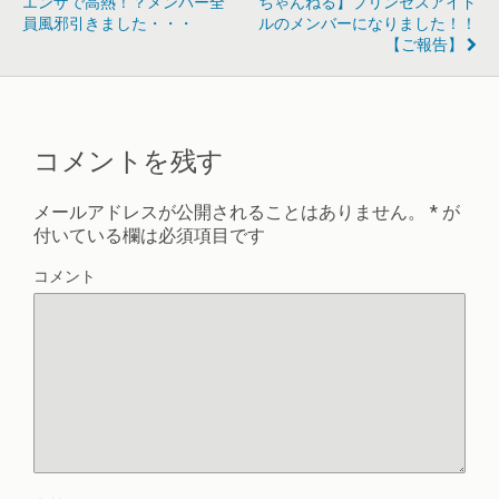
エンザで高熱！？メンバー全
ちゃんねる】プリンセスアイド
員風邪引きました・・・
ルのメンバーになりました！！
【ご報告】
コメントを残す
メールアドレスが公開されることはありません。
*
が
付いている欄は必須項目です
コメント