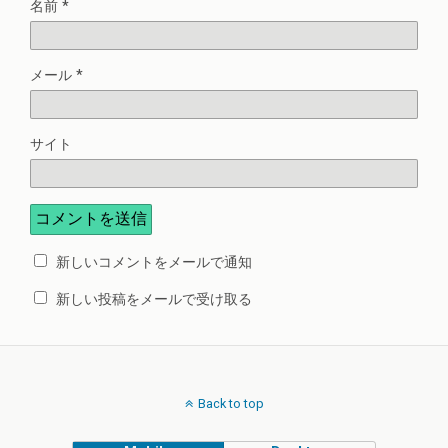
名前
*
メール
*
サイト
新しいコメントをメールで通知
新しい投稿をメールで受け取る
Back to top