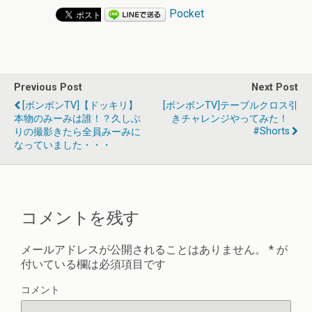
Pocket
Previous Post
Next Post
[ボンボンTV]【ドッキリ】
[ボンボンTV]テーブルクロス引
本物のみーみは誰！？久しぶ
きチャレンジやってみた！
#shorts
りの撮影きたら全員みーみに
なっていました・・・
コメントを残す
メールアドレスが公開されることはありません。
*
が
付いている欄は必須項目です
コメント