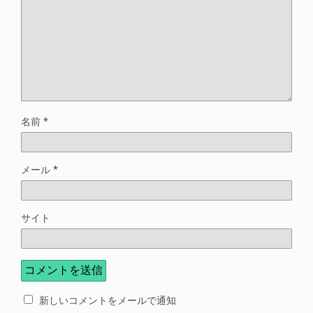
名前
*
メール
*
サイト
新しいコメントをメールで通知