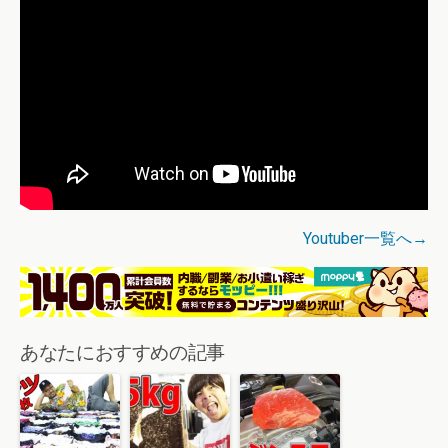
Youtuber一覧へ→
あなたにおすすめの記事