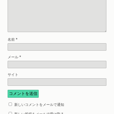
名前
*
メール
*
サイト
新しいコメントをメールで通知