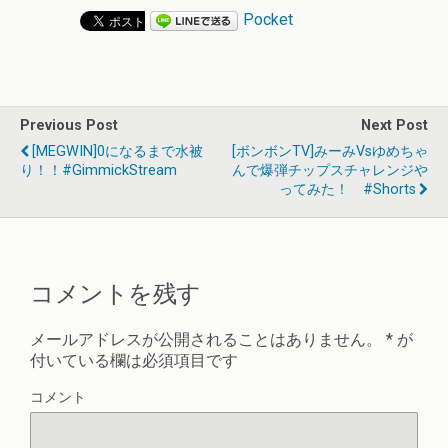
Pocket
Previous Post
Next Post
[MEGWIN]0になるまで水被
[ボンボンTV]みーみvsゆめちゃ
り！！#GimmickStream
んで爆弾チップスチャレンジや
ってみた！ #shorts
コメントを残す
メールアドレスが公開されることはありません。
*
が
付いている欄は必須項目です
コメント