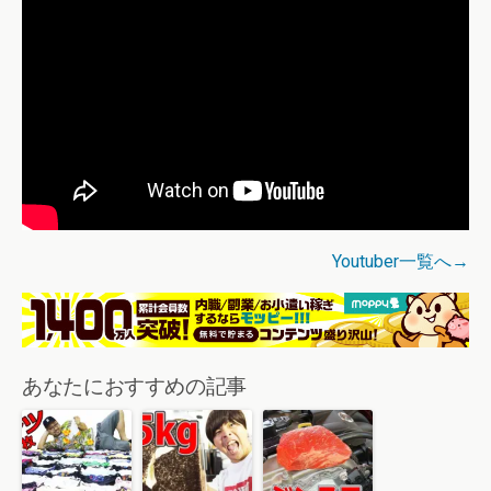
Youtuber一覧へ→
あなたにおすすめの記事