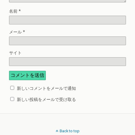
名前
*
メール
*
サイト
新しいコメントをメールで通知
新しい投稿をメールで受け取る
Back to top