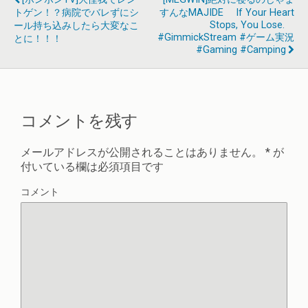
トゲン！？病院でバレずにシ
すんなMAJIDE If Your Heart
Stops, You Lose.
ール持ち込みしたら大変なこ
#GimmickStream #ゲーム実況
とに！！！
#Gaming #camping
コメントを残す
メールアドレスが公開されることはありません。
*
が
付いている欄は必須項目です
コメント