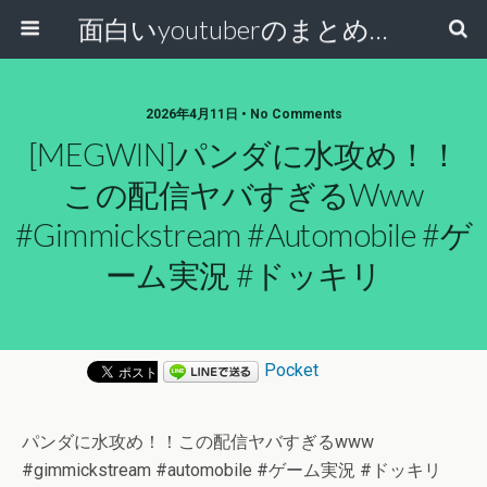
面白いyoutuberのまとめ動画
2026年4月11日 • No Comments
[MEGWIN]パンダに水攻め！！
この配信ヤバすぎるwww
#gimmickstream #automobile #ゲ
ーム実況 #ドッキリ
Pocket
パンダに水攻め！！この配信ヤバすぎるwww
#gimmickstream #automobile #ゲーム実況 #ドッキリ