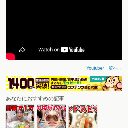
Youtuber一覧へ→
あなたにおすすめの記事