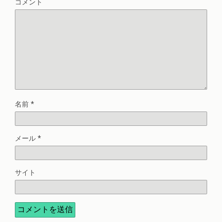
コメント
名前
*
メール
*
サイト